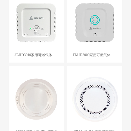
JT-HD3010家用可燃气体探测器
JT-HD3000家用可燃气体探测器