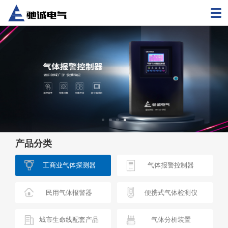
产品分类
工商业气体探测器
气体报警控制器
民用气体报警器
便携式气体检测仪
城市生命线配套产品
气体分析装置