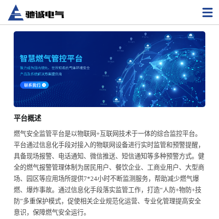
平台概述
燃气安全监管平台是以物联网+互联网技术于一体的综合监控平台。
平台通过信息化手段对接入的物联网设备进行实时监管和预警提醒，
具备现场报警、电话通知、微信推送、短信通知等多种预警方式。健
全的燃气报警管理体制为居民用户、餐饮企业、工商业用户、大型商
场、园区等应用场所提供7*24小时不断监测服务，帮助减少燃气爆
燃、爆炸事故。通过信息化手段落实监管工作，打造“人防+物防+技
防”多重保护模式，促使相关企业规范化运营、专业化管理提高安全
意识，保障燃气安全运行。