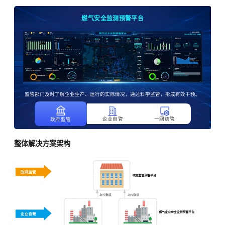
燃气安全监测预警平台
监管部门及时了解企业生产、运行的实际情况，通过科学监管，形成有效干预。
企业自管
一网统管
政府监管
整体解决方案架构