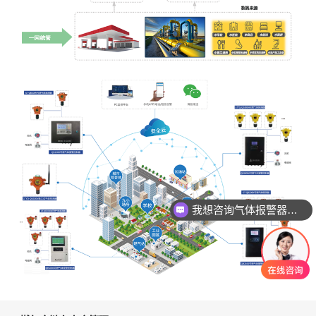
我想咨询气体报警器产品