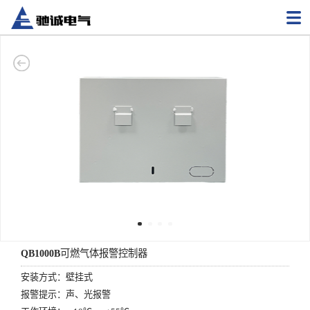
QB1000B可燃气体报警控制器
安装方式：壁挂式
报警提示：声、光报警